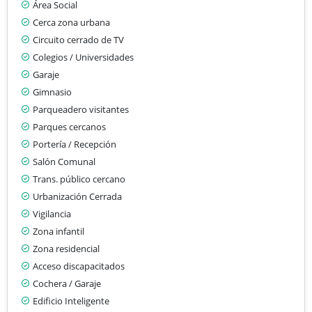
Área Social
Cerca zona urbana
Circuito cerrado de TV
Colegios / Universidades
Garaje
Gimnasio
Parqueadero visitantes
Parques cercanos
Portería / Recepción
Salón Comunal
Trans. público cercano
Urbanización Cerrada
Vigilancia
Zona infantil
Zona residencial
Acceso discapacitados
Cochera / Garaje
Edificio Inteligente