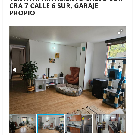
CRA 7 CALLE 6 SUR, GARAJE
PROPIO