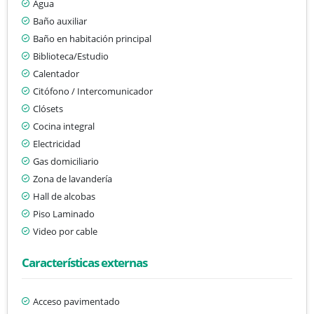
Agua
Baño auxiliar
Baño en habitación principal
Biblioteca/Estudio
Calentador
Citófono / Intercomunicador
Clósets
Cocina integral
Electricidad
Gas domiciliario
Zona de lavandería
Hall de alcobas
Piso Laminado
Video por cable
Características externas
Acceso pavimentado