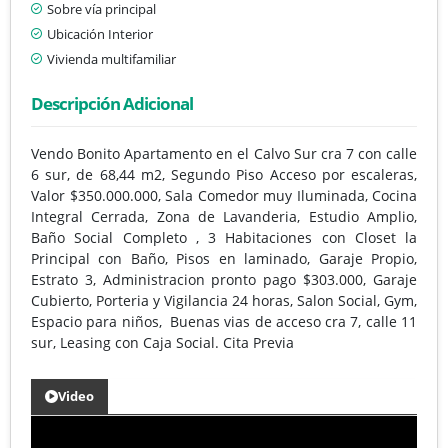
Sobre vía principal
Ubicación Interior
Vivienda multifamiliar
Descripción Adicional
Vendo Bonito Apartamento en el Calvo Sur cra 7 con calle
6 sur, de 68,44 m2, Segundo Piso Acceso por escaleras,
Valor $350.000.000, Sala Comedor muy Iluminada, Cocina
Integral Cerrada, Zona de Lavanderia, Estudio Amplio,
Baño Social Completo , 3 Habitaciones con Closet la
Principal con Baño, Pisos en laminado, Garaje Propio,
Estrato 3, Administracion pronto pago $303.000, Garaje
Cubierto, Porteria y Vigilancia 24 horas, Salon Social, Gym,
Espacio para niños, Buenas vias de acceso cra 7, calle 11
sur, Leasing con Caja Social. Cita Previa
Video