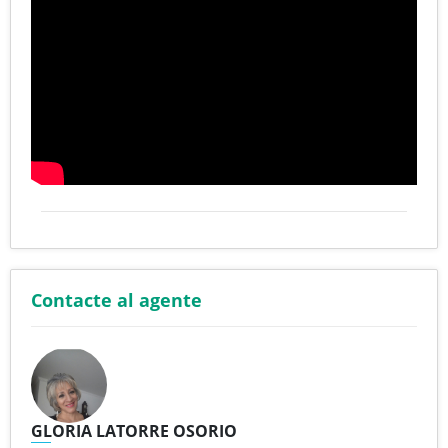
Contacte al agente
GLORIA LATORRE OSORIO