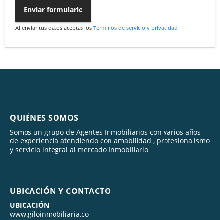
Enviar formulario
Al enviar tus datos aceptas los
Términos de servicio y privacidad
QUIÉNES SOMOS
Somos un grupo de Agentes Inmobiliarios con varios años
de experiencia atendiendo con amabilidad , profesionalismo
y servicio integral al mercado Inmobiliario
UBICACIÓN Y CONTACTO
UBICACIÓN
www.giloinmobiliaria.co