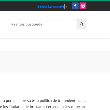
Facebook
Instagram
Select Language
▼
ra por la empresa esta política de tratamiento de la
e los Titulares de los Datos Personales los derechos