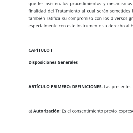
que les asisten, los procedimientos y mecanismos 
finalidad del Tratamiento al cual serán sometidos 
también ratifica su compromiso con los diversos gr
especialmente con este instrumento su derecho al Há
CAPÍTULO I
Disposiciones Generales
ARTÍCULO PRIMERO: DEFINICIONES.
Las presentes 
a)
Autorización:
Es el consentimiento previo, expres