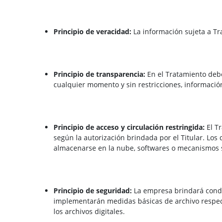
Principio de veracidad:
La información sujeta a Tr
Principio de transparencia:
En el Tratamiento debe
cualquier momento y sin restricciones, información
Principio de acceso y circulación restringida:
El Tr
según la autorización brindada por el Titular. Lo
almacenarse en la nube, softwares o mecanismos si
Principio de seguridad:
La empresa brindará condi
implementarán medidas básicas de archivo respect
los archivos digitales.