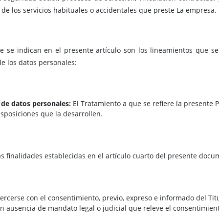
 de los servicios habituales o accidentales que preste La empresa.
e se indican en el presente artículo son los lineamientos que 
e los datos personales:
 de datos personales:
El Tratamiento a que se refiere la presente P
isposiciones que la desarrollen.
s finalidades establecidas en el artículo cuarto del presente docu
ercerse con el consentimiento, previo, expreso e informado del Tit
en ausencia de mandato legal o judicial que releve el consentimien