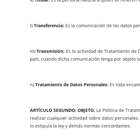
l)
Transferencia:
Es la comunicación de los datos per
m)
Transmisión:
Es la actividad de Tratamiento de 
país, cuando dicha comunicación tenga por objeto la
n)
Tratamiento de Datos Personales:
Es toda encam
ARTÍCULO SEGUNDO: OBJETO.
La Política de Trata
realizar cualquier actividad sobre datos personales,
lo estipula la ley y demás normas concordantes.