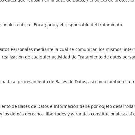
sonales entre el Encargado y el responsable del tratamiento.
Datos Personales mediante la cual se comunican los mismos, inter
 realización de cualquier actividad de Tratamiento de datos perso
inada al procesamiento de Bases de Datos, así como también su tra
miento de Bases de Datos e Información tiene por objeto desarrolla
 y los demás derechos, libertades y garantías constitucionales; as