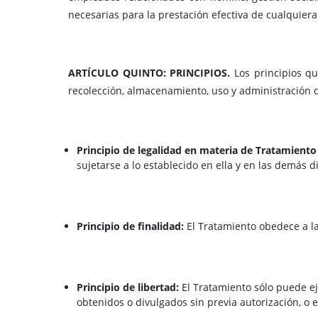
necesarias para la prestación efectiva de cualquiera
ARTÍCULO QUINTO: PRINCIPIOS.
Los principios qu
recolección, almacenamiento, uso y administración d
Principio de legalidad en materia de Tratamiento
sujetarse a lo establecido en ella y en las demás d
Principio de finalidad:
El Tratamiento obedece a la
Principio de libertad:
El Tratamiento sólo puede ej
obtenidos o divulgados sin previa autorización, o 