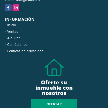
Facebook
Instagram
INFORMACIÓN
Inicio
Ventas
Alquiler
Contáctenos
Políticas de privacidad
Oferte su
inmueble con
nosotros
OFERTAR