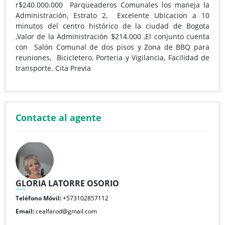
r$240.000.000 Parqueaderos Comunales los maneja la
Administración, Estrato 2, Excelente Ubicacion a 10
minutos del centro histórico de la ciudad de Bogota
,Valor de la Administración $214.000 ,El conjunto cuenta
con Salón Comunal de dos pisos y Zona de BBQ para
reuniones, Bicicletero, Porteria y Vigilancia, Facilidad de
transporte. Cita Previa
Contacte al agente
GLORIA LATORRE OSORIO
Teléfono Móvil:
+573102857112
Email:
cealfarod@gmail.com