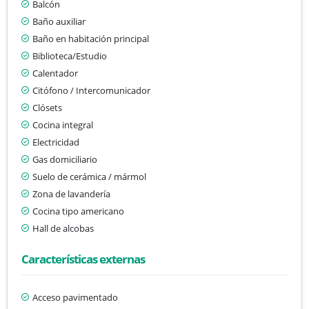
Balcón
Baño auxiliar
Baño en habitación principal
Biblioteca/Estudio
Calentador
Citófono / Intercomunicador
Clósets
Cocina integral
Electricidad
Gas domiciliario
Suelo de cerámica / mármol
Zona de lavandería
Cocina tipo americano
Hall de alcobas
Características externas
Acceso pavimentado