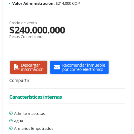
Valor Administración:
$214.000 COP
Precio de venta
$240.000.000
Pesos Colombianos
Descargar
Recomendar inmueble
información
por correo electrónico
Compartir
Características internas
Admite mascotas
Agua
Armarios Empotrados