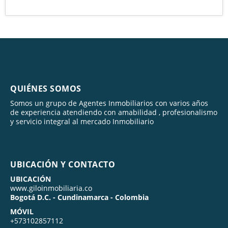
QUIÉNES SOMOS
Somos un grupo de Agentes Inmobiliarios con varios años
de experiencia atendiendo con amabilidad , profesionalismo
y servicio integral al mercado Inmobiliario
UBICACIÓN Y CONTACTO
UBICACIÓN
www.giloinmobiliaria.co
Bogotá D.C. - Cundinamarca - Colombia
MÓVIL
+573102857112