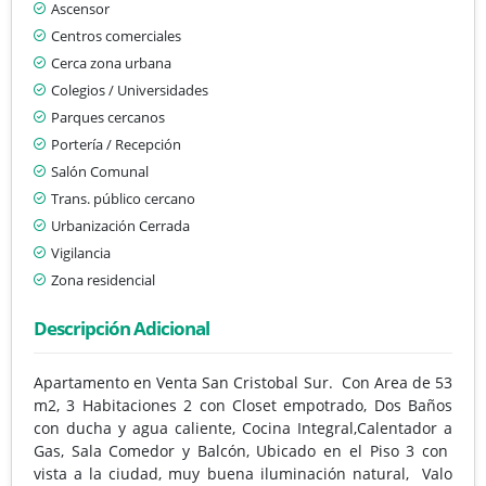
Ascensor
Centros comerciales
Cerca zona urbana
Colegios / Universidades
Parques cercanos
Portería / Recepción
Salón Comunal
Trans. público cercano
Urbanización Cerrada
Vigilancia
Zona residencial
Descripción Adicional
Apartamento en Venta San Cristobal Sur. Con Area de 53
m2, 3 Habitaciones 2 con Closet empotrado, Dos Baños
con ducha y agua caliente, Cocina Integral,Calentador a
Gas, Sala Comedor y Balcón, Ubicado en el Piso 3 con
vista a la ciudad, muy buena iluminación natural, Valo