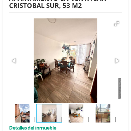
CRISTOBAL SUR, 53 M2
Detalles del inmueble