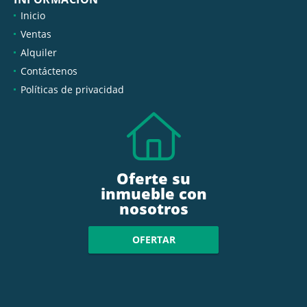
Inicio
Ventas
Alquiler
Contáctenos
Políticas de privacidad
Oferte su
inmueble con
nosotros
OFERTAR