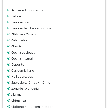
Armarios Empotrados
Balcón
Baño auxiliar
Baño en habitación principal
Biblioteca/Estudio
Calentador
Clósets
Cocina equipada
Cocina integral
Depósito
Gas domiciliario
Hall de alcobas
Suelo de cerámica / mármol
Zona de lavandería
Alarma
Chimenea
Citófono / Intercomunicador