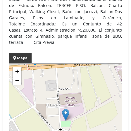
de Estudio, Balcón. TERCER PISO: Balcón, Cuarto
Principal, Walking Closet, Baño con Jacuzzi, Balcon.Dos
Garajes, Pisos en Laminado, y Cerámica,
Totalme Encortinada.: Es un Conjunto de 42
Casas, Estrato 4, Administración $520.000, El conjunto
cuenta con Gimnasio, parque infantil, zona de BBQ,
terraza Cita Previa
Mapa
+
−