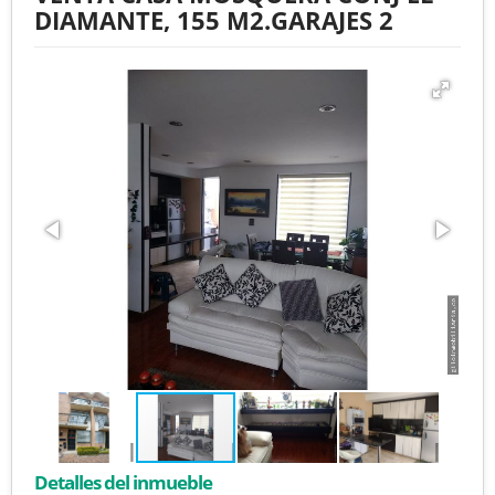
DIAMANTE, 155 M2.GARAJES 2
Detalles del inmueble