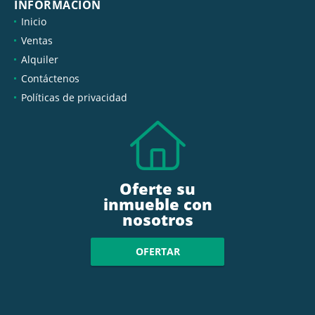
INFORMACIÓN
Inicio
Ventas
Alquiler
Contáctenos
Políticas de privacidad
Oferte su
inmueble con
nosotros
OFERTAR