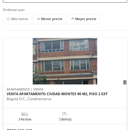
Ordenar por:
Más nuevo
Menor precio
Mayor precio
APARTAMENTO | VENTA
VENTA APARTAMENTO CIUDAD MONTES 96 M2, PISO 2 EXT
Bogotá D.C., Cundinamarca
3 Alcobas
2 Baño(s)