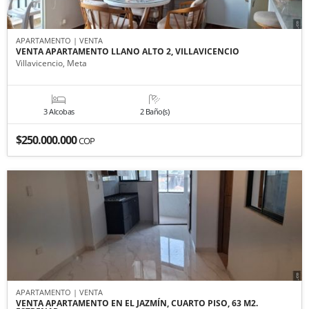
APARTAMENTO | VENTA
VENTA APARTAMENTO LLANO ALTO 2, VILLAVICENCIO
Villavicencio, Meta
3 Alcobas
2 Baño(s)
$250.000.000
COP
APARTAMENTO | VENTA
VENTA APARTAMENTO EN EL JAZMÍN, CUARTO PISO, 63 M2.