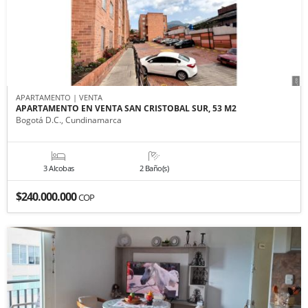
APARTAMENTO | VENTA
APARTAMENTO EN VENTA SAN CRISTOBAL SUR, 53 M2
Bogotá D.C., Cundinamarca
3 Alcobas
2 Baño(s)
$240.000.000
COP